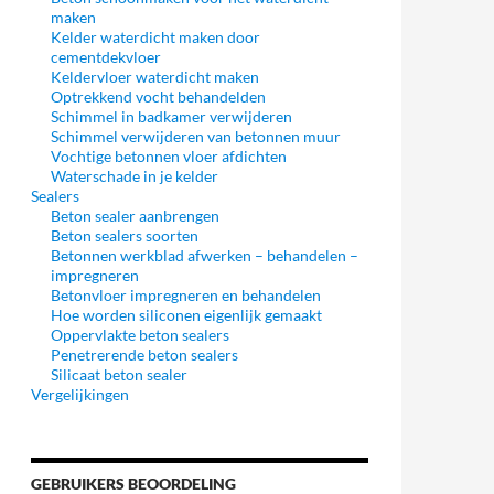
maken
Kelder waterdicht maken door
cementdekvloer
Keldervloer waterdicht maken
Optrekkend vocht behandelden
Schimmel in badkamer verwijderen
Schimmel verwijderen van betonnen muur
Vochtige betonnen vloer afdichten
Waterschade in je kelder
Sealers
Beton sealer aanbrengen
Beton sealers soorten
Betonnen werkblad afwerken – behandelen –
impregneren
Betonvloer impregneren en behandelen
Hoe worden siliconen eigenlijk gemaakt
Oppervlakte beton sealers
Penetrerende beton sealers
Silicaat beton sealer
Vergelijkingen
GEBRUIKERS BEOORDELING