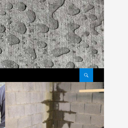
GA NAAR DE INHOUD