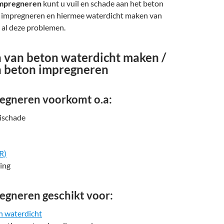
impregneren
kunt u vuil en schade aan het beton
 impregneren en hiermee waterdicht maken van
al deze problemen.
 van beton waterdicht maken /
 beton impregneren
egneren voorkomt o.a:
oischade
R)
ing
egneren geschikt voor:
n waterdicht