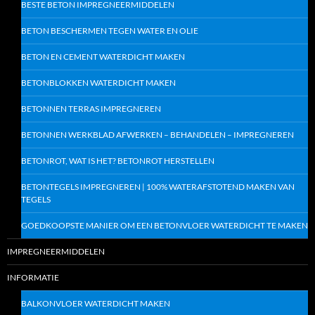
BESTE BETON IMPREGNEERMIDDELEN
BETON BESCHERMEN TEGEN WATER EN OLIE
BETON EN CEMENT WATERDICHT MAKEN
BETONBLOKKEN WATERDICHT MAKEN
BETONNEN TERRAS IMPREGNEREN
BETONNEN WERKBLAD AFWERKEN – BEHANDELEN – IMPREGNEREN
BETONROT, WAT IS HET? BETONROT HERSTELLEN
BETONTEGELS IMPREGNEREN | 100% WATERAFSTOTEND MAKEN VAN
TEGELS
GOEDKOOPSTE MANIER OM EEN BETONVLOER WATERDICHT TE MAKEN
IMPREGNEERMIDDELEN
INFORMATIE
BALKONVLOER WATERDICHT MAKEN