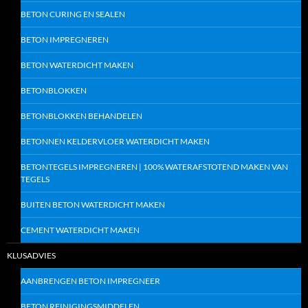
BETON CURING EN SEALEN
BETON IMPREGNEREN
BETON WATERDICHT MAKEN
BETONBLOKKEN
BETONBLOKKEN BEHANDELEN
BETONNEN KELDERVLOER WATERDICHT MAKEN
BETONTEGELS IMPREGNEREN | 100% WATERAFSTOTEND MAKEN VAN
TEGELS
BUITEN BETON WATERDICHT MAKEN
CEMENT WATERDICHT MAKEN
KLUSADVIES
AANBRENGEN BETON IMPREGNEER
BETON REINIGINGSMIDDELEN