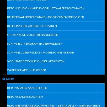
BETON SCHOONMAKEN VOOR HET WATERDICHT MAKEN
KELDER WATERDICHT MAKEN DOOR CEMENTDEKVLOER
KELDERVLOER WATERDICHT MAKEN
OPTREKKEND VOCHT BEHANDELDEN
SCHIMMEL IN BADKAMER VERWIJDEREN
SCHIMMEL VERWIJDEREN VAN BETONNEN MUUR
VOCHTIGE BETONNEN VLOER AFDICHTEN
WATERSCHADE IN JE KELDER
SEALERS
BETON SEALER AANBRENGEN
BETON SEALERS SOORTEN
BETONNEN WERKBLAD AFWERKEN – BEHANDELEN – IMPREGNEREN