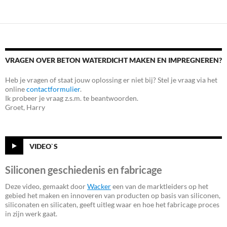
VRAGEN OVER BETON WATERDICHT MAKEN EN IMPREGNEREN?
Heb je vragen of staat jouw oplossing er niet bij? Stel je vraag via het
online
contactformulier
.
Ik probeer je vraag z.s.m. te beantwoorden.
Groet, Harry
VIDEO`S
Siliconen geschiedenis en fabricage
Deze video, gemaakt door
Wacker
een van de marktleiders op het
gebied het maken en innoveren van producten op basis van siliconen,
siliconaten en silicaten, geeft uitleg waar en hoe het fabricage proces
in zijn werk gaat.