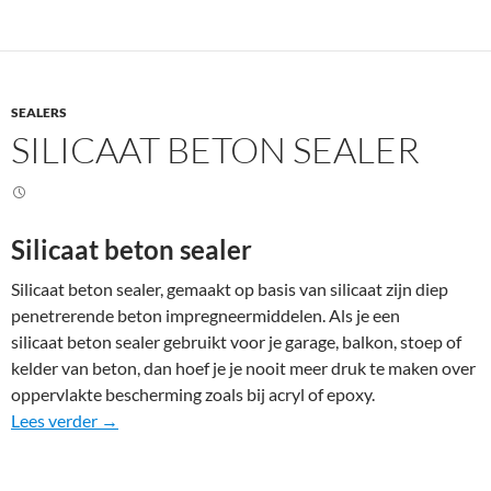
SEALERS
SILICAAT BETON SEALER
Silicaat beton sealer
Silicaat beton sealer, gemaakt op basis van silicaat zijn diep
penetrerende beton impregneermiddelen. Als je een
silicaat beton sealer gebruikt voor je garage, balkon, stoep of
kelder van beton, dan hoef je je nooit meer druk te maken over
oppervlakte bescherming zoals bij acryl of epoxy.
Silicaat beton sealer
Lees verder
→