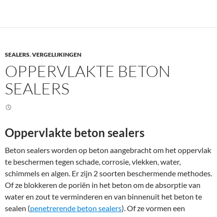
SEALERS
,
VERGELIJKINGEN
OPPERVLAKTE BETON
SEALERS
Oppervlakte beton sealers
Beton sealers worden op beton aangebracht om het oppervlak
te beschermen tegen schade, corrosie, vlekken, water,
schimmels en algen. Er zijn 2 soorten beschermende methodes.
Of ze blokkeren de poriën in het beton om de absorptie van
water en zout te verminderen en van binnenuit het beton te
sealen (
penetrerende beton sealers
). Of ze vormen een