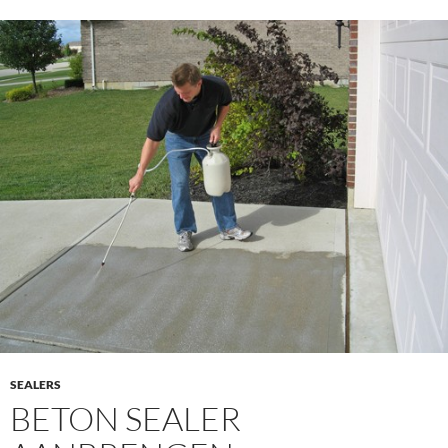
SEALERS
BETON SEALER