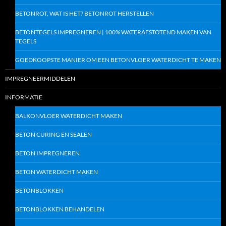
BETONROT, WAT IS HET? BETONROT HERSTELLEN
BETONTEGELS IMPREGNEREN | 100% WATERAFSTOTEND MAKEN VAN
TEGELS
GOEDKOOPSTE MANIER OM EEN BETONVLOER WATERDICHT TE MAKEN
IMPREGNEERMIDDELEN
INFORMATIE
BALKONVLOER WATERDICHT MAKEN
BETON CURING EN SEALEN
BETON IMPREGNEREN
BETON WATERDICHT MAKEN
BETONBLOKKEN
BETONBLOKKEN BEHANDELEN