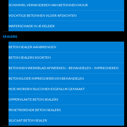
SCHIMMEL VERWIJDEREN VAN BETONNEN MUUR
VOCHTIGE BETONNEN VLOER AFDICHTEN
WATERSCHADE IN JE KELDER
SEALERS
BETON SEALER AANBRENGEN
BETON SEALERS SOORTEN
BETONNEN WERKBLAD AFWERKEN – BEHANDELEN – IMPREGNEREN
BETONVLOER IMPREGNEREN EN BEHANDELEN
HOE WORDEN SILICONEN EIGENLIJK GEMAAKT
OPPERVLAKTE BETON SEALERS
PENETRERENDE BETON SEALERS
SILICAAT BETON SEALER