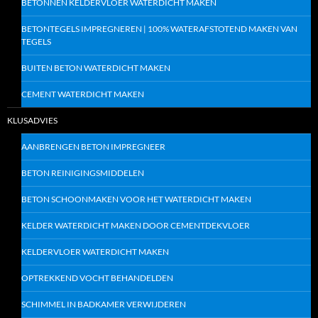
BETONNEN KELDERVLOER WATERDICHT MAKEN
BETONTEGELS IMPREGNEREN | 100% WATERAFSTOTEND MAKEN VAN
TEGELS
BUITEN BETON WATERDICHT MAKEN
CEMENT WATERDICHT MAKEN
KLUSADVIES
AANBRENGEN BETON IMPREGNEER
BETON REINIGINGSMIDDELEN
BETON SCHOONMAKEN VOOR HET WATERDICHT MAKEN
KELDER WATERDICHT MAKEN DOOR CEMENTDEKVLOER
KELDERVLOER WATERDICHT MAKEN
OPTREKKEND VOCHT BEHANDELDEN
SCHIMMEL IN BADKAMER VERWIJDEREN