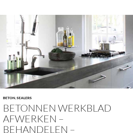
BETON
,
SEALERS
BETONNEN WERKBLAD
AFWERKEN –
BEHANDELEN –