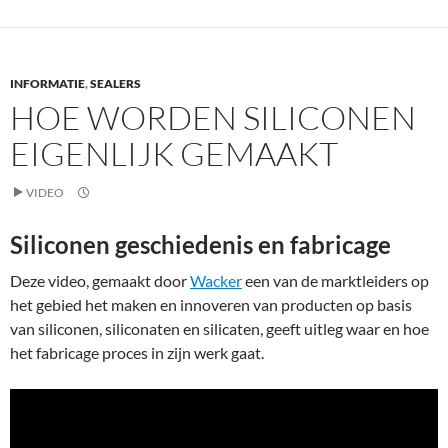
INFORMATIE
,
SEALERS
HOE WORDEN SILICONEN
EIGENLIJK GEMAAKT
VIDEO
Siliconen geschiedenis en fabricage
Deze video, gemaakt door
Wacker
een van de marktleiders op
het gebied het maken en innoveren van producten op basis
van siliconen, siliconaten en silicaten, geeft uitleg waar en hoe
het fabricage proces in zijn werk gaat.