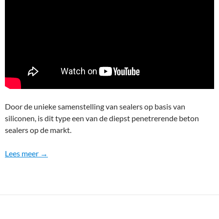
Door de unieke samenstelling van sealers op basis van
siliconen, is dit type een van de diepst penetrerende beton
sealers op de markt.
Lees meer →