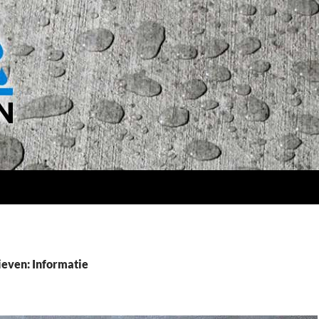
ieven: Informatie