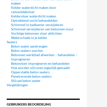
maken
Kelder waterdicht maken door
cementdekvloer
Keldervloer waterdicht maken
Optrekkend vocht behandelden
Schimmel in badkamer verwijderen
Schimmel verwijderen van betonnen muur
Vochtige betonnen vloer afdichten
Waterschade in je kelder
Sealers
Beton sealer aanbrengen
Beton sealers soorten
Betonnen werkblad afwerken – behandelen –
impregneren
Betonvloer impregneren en behandelen
Hoe worden siliconen eigenlijk gemaakt
Oppervlakte beton sealers
Penetrerende beton sealers
Silicaat beton sealer
Vergelijkingen
GEBRUIKERS BEOORDELING