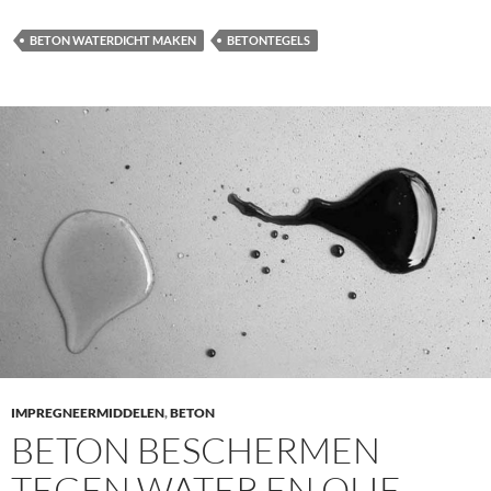
BETON WATERDICHT MAKEN
BETONTEGELS
IMPREGNEERMIDDELEN
,
BETON
BETON BESCHERMEN
TEGEN WATER EN OLIE