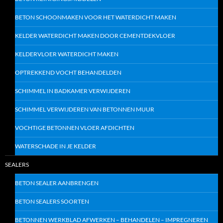
BETON SCHOONMAKEN VOOR HET WATERDICHT MAKEN
KELDER WATERDICHT MAKEN DOOR CEMENTDEKVLOER
KELDERVLOER WATERDICHT MAKEN
OPTREKKEND VOCHT BEHANDELDEN
SCHIMMEL IN BADKAMER VERWIJDEREN
SCHIMMEL VERWIJDEREN VAN BETONNEN MUUR
VOCHTIGE BETONNEN VLOER AFDICHTEN
WATERSCHADE IN JE KELDER
SEALERS
BETON SEALER AANBRENGEN
BETON SEALERS SOORTEN
BETONNEN WERKBLAD AFWERKEN – BEHANDELEN – IMPREGNEREN