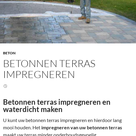
BETON
BETONNEN TERRAS
IMPREGNEREN
Betonnen terras impregneren en
waterdicht maken
U kunt uw betonnen terras impregneren en hierdoor lang
mooi houden. Het
impregneren van uw betonnen terras
maakt uw terras minder onderhoudsgevoelig.