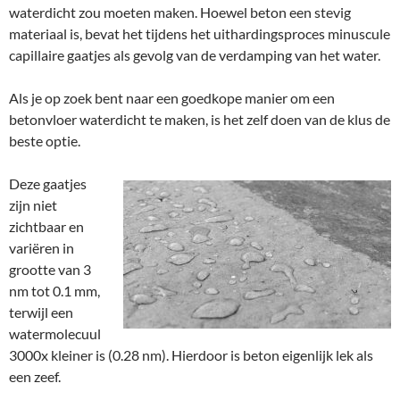
waterdicht zou moeten maken. Hoewel beton een stevig
materiaal is, bevat het tijdens het uithardingsproces minuscule
capillaire gaatjes als gevolg van de verdamping van het water.
Als je op zoek bent naar een goedkope manier om een
betonvloer waterdicht te maken, is het zelf doen van de klus de
beste optie.
Deze gaatjes
zijn niet
zichtbaar en
variëren in
grootte van 3
nm tot 0.1 mm,
terwijl een
watermolecuul
3000x kleiner is (0.28 nm). Hierdoor is beton eigenlijk lek als
een zeef.