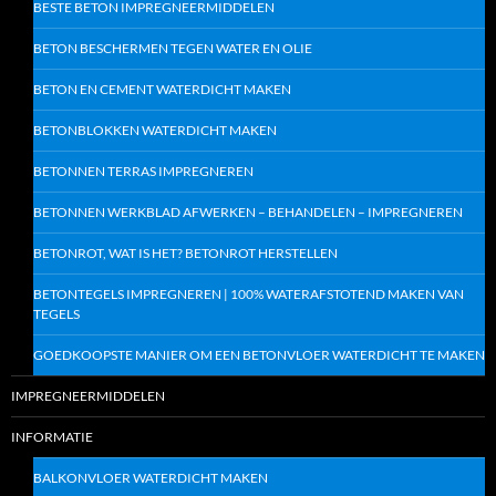
BESTE BETON IMPREGNEERMIDDELEN
BETON BESCHERMEN TEGEN WATER EN OLIE
BETON EN CEMENT WATERDICHT MAKEN
BETONBLOKKEN WATERDICHT MAKEN
BETONNEN TERRAS IMPREGNEREN
BETONNEN WERKBLAD AFWERKEN – BEHANDELEN – IMPREGNEREN
BETONROT, WAT IS HET? BETONROT HERSTELLEN
BETONTEGELS IMPREGNEREN | 100% WATERAFSTOTEND MAKEN VAN
TEGELS
GOEDKOOPSTE MANIER OM EEN BETONVLOER WATERDICHT TE MAKEN
IMPREGNEERMIDDELEN
INFORMATIE
BALKONVLOER WATERDICHT MAKEN