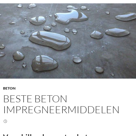
BETON
BESTE BETON
IMPREGNEERMIDDELEN