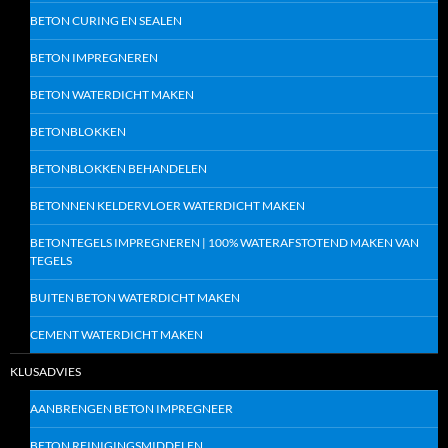
BETON CURING EN SEALEN
BETON IMPREGNEREN
BETON WATERDICHT MAKEN
BETONBLOKKEN
BETONBLOKKEN BEHANDELEN
BETONNEN KELDERVLOER WATERDICHT MAKEN
BETONTEGELS IMPREGNEREN | 100% WATERAFSTOTEND MAKEN VAN
TEGELS
BUITEN BETON WATERDICHT MAKEN
CEMENT WATERDICHT MAKEN
KLUSADVIES
AANBRENGEN BETON IMPREGNEER
BETON REINIGINGSMIDDELEN