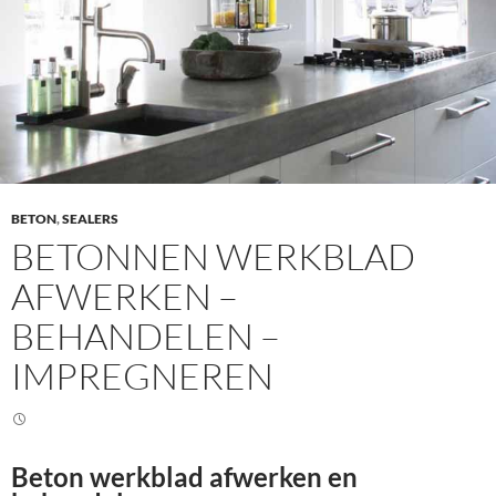
BETON
,
SEALERS
BETONNEN WERKBLAD
AFWERKEN –
BEHANDELEN –
IMPREGNEREN
Beton werkblad afwerken en