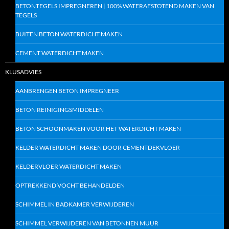
BETONTEGELS IMPREGNEREN | 100% WATERAFSTOTEND MAKEN VAN
TEGELS
BUITEN BETON WATERDICHT MAKEN
CEMENT WATERDICHT MAKEN
KLUSADVIES
AANBRENGEN BETON IMPREGNEER
BETON REINIGINGSMIDDELEN
BETON SCHOONMAKEN VOOR HET WATERDICHT MAKEN
KELDER WATERDICHT MAKEN DOOR CEMENTDEKVLOER
KELDERVLOER WATERDICHT MAKEN
OPTREKKEND VOCHT BEHANDELDEN
SCHIMMEL IN BADKAMER VERWIJDEREN
SCHIMMEL VERWIJDEREN VAN BETONNEN MUUR