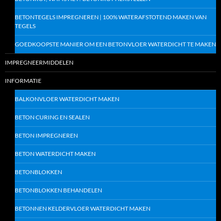
BETONTEGELS IMPREGNEREN | 100% WATERAFSTOTEND MAKEN VAN
TEGELS
GOEDKOOPSTE MANIER OM EEN BETONVLOER WATERDICHT TE MAKEN
IMPREGNEERMIDDELEN
INFORMATIE
BALKONVLOER WATERDICHT MAKEN
BETON CURING EN SEALEN
BETON IMPREGNEREN
BETON WATERDICHT MAKEN
BETONBLOKKEN
BETONBLOKKEN BEHANDELEN
BETONNEN KELDERVLOER WATERDICHT MAKEN