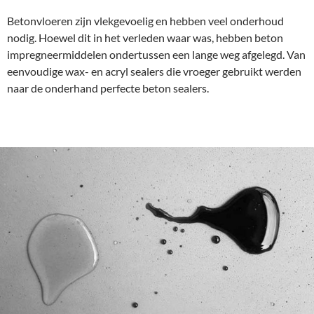
Betonvloeren zijn vlekgevoelig en hebben veel onderhoud
nodig. Hoewel dit in het verleden waar was, hebben beton
impregneermiddelen ondertussen een lange weg afgelegd. Van
eenvoudige wax- en acryl sealers die vroeger gebruikt werden
naar de onderhand perfecte beton sealers.