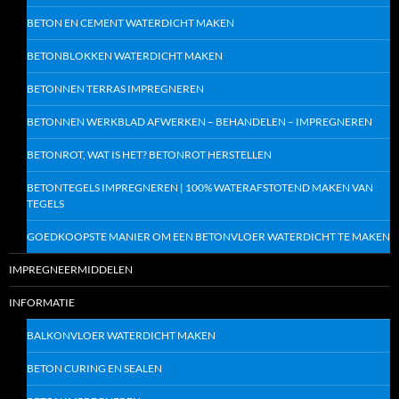
BETON EN CEMENT WATERDICHT MAKEN
BETONBLOKKEN WATERDICHT MAKEN
BETONNEN TERRAS IMPREGNEREN
BETONNEN WERKBLAD AFWERKEN – BEHANDELEN – IMPREGNEREN
BETONROT, WAT IS HET? BETONROT HERSTELLEN
BETONTEGELS IMPREGNEREN | 100% WATERAFSTOTEND MAKEN VAN
TEGELS
GOEDKOOPSTE MANIER OM EEN BETONVLOER WATERDICHT TE MAKEN
IMPREGNEERMIDDELEN
INFORMATIE
BALKONVLOER WATERDICHT MAKEN
BETON CURING EN SEALEN