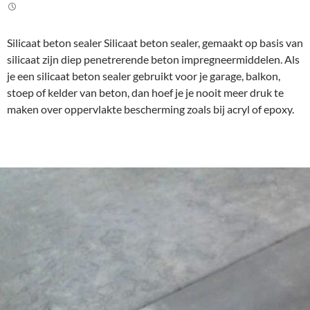
Silicaat beton sealer Silicaat beton sealer, gemaakt op basis van
silicaat zijn diep penetrerende beton impregneermiddelen. Als
je een silicaat beton sealer gebruikt voor je garage, balkon,
stoep of kelder van beton, dan hoef je je nooit meer druk te
maken over oppervlakte bescherming zoals bij acryl of epoxy.