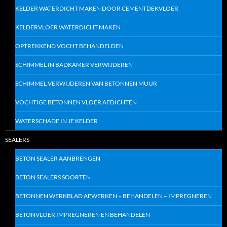
KELDER WATERDICHT MAKEN DOOR CEMENTDEKVLOER
KELDERVLOER WATERDICHT MAKEN
OPTREKKEND VOCHT BEHANDELDEN
SCHIMMEL IN BADKAMER VERWIJDEREN
SCHIMMEL VERWIJDEREN VAN BETONNEN MUUR
VOCHTIGE BETONNEN VLOER AFDICHTEN
WATERSCHADE IN JE KELDER
SEALERS
BETON SEALER AANBRENGEN
BETON SEALERS SOORTEN
BETONNEN WERKBLAD AFWERKEN – BEHANDELEN – IMPREGNEREN
BETONVLOER IMPREGNEREN EN BEHANDELEN