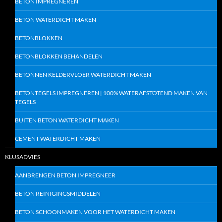
BETON IMPREGNEREN
BETON WATERDICHT MAKEN
BETONBLOKKEN
BETONBLOKKEN BEHANDELEN
BETONNEN KELDERVLOER WATERDICHT MAKEN
BETONTEGELS IMPREGNEREN | 100% WATERAFSTOTEND MAKEN VAN
TEGELS
BUITEN BETON WATERDICHT MAKEN
CEMENT WATERDICHT MAKEN
KLUSADVIES
AANBRENGEN BETON IMPREGNEER
BETON REINIGINGSMIDDELEN
BETON SCHOONMAKEN VOOR HET WATERDICHT MAKEN