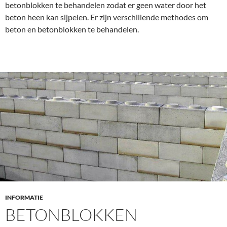
betonblokken te behandelen zodat er geen water door het
beton heen kan sijpelen. Er zijn verschillende methodes om
beton en betonblokken te behandelen.
INFORMATIE
BETONBLOKKEN