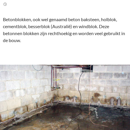
Betonblokken, ook wel genaamd beton baksteen, holblok,
cementblok, besserblok (Australië) en windblok. Deze
betonnen blokken zijn rechthoekig en worden veel gebruikt in
de bouw.