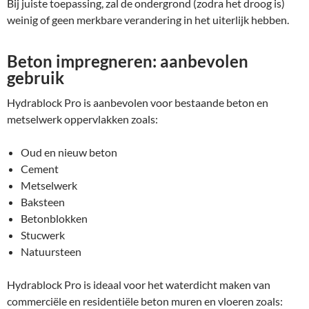
Bij juiste toepassing, zal de ondergrond (zodra het droog is)
weinig of geen merkbare verandering in het uiterlijk hebben.
Beton impregneren: aanbevolen
gebruik
Hydrablock Pro is aanbevolen voor bestaande beton en
metselwerk oppervlakken zoals:
Oud en nieuw beton
Cement
Metselwerk
Baksteen
Betonblokken
Stucwerk
Natuursteen
Hydrablock Pro is ideaal voor het waterdicht maken van
commerciële en residentiële beton muren en vloeren zoals: