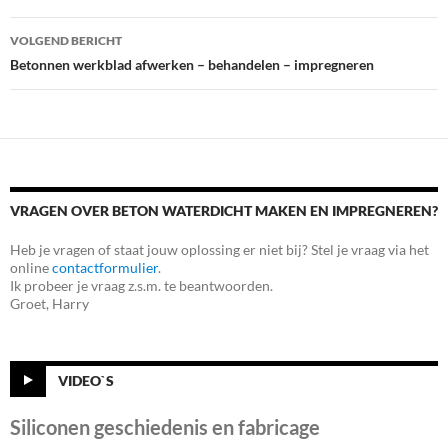
VOLGEND BERICHT
Betonnen werkblad afwerken – behandelen – impregneren
VRAGEN OVER BETON WATERDICHT MAKEN EN IMPREGNEREN?
Heb je vragen of staat jouw oplossing er niet bij? Stel je vraag via het
online
contactformulier
.
Ik probeer je vraag z.s.m. te beantwoorden.
Groet, Harry
VIDEO`S
Siliconen geschiedenis en fabricage