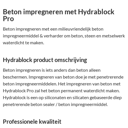
Beton impregneren met Hydrablock
Pro
Beton impregneren met een milieuvriendelijk beton
impregneermiddel & verharder om beton, steen en metselwerk
waterdicht te maken.
Hydrablock product omschrijving
Beton impregneren is iets anders dan beton alleen
beschermen. Impregneren van beton doe je met penetrerende
beton impregneermiddelen. Het impregneren van beton met
Hydrablock Pro zal het beton permanent waterdicht maken.
Hydrablock is een op siliconaten en silicaten gebaseerde diep
penetrerende beton sealer / beton impregneermiddel.
Professionele kwaliteit