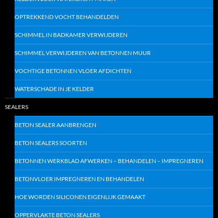
OPTREKKEND VOCHT BEHANDELDEN
SCHIMMEL IN BADKAMER VERWIJDEREN
SCHIMMEL VERWIJDEREN VAN BETONNEN MUUR
VOCHTIGE BETONNEN VLOER AFDICHTEN
WATERSCHADE IN JE KELDER
SEALERS
BETON SEALER AANBRENGEN
BETON SEALERS SOORTEN
BETONNEN WERKBLAD AFWERKEN – BEHANDELEN – IMPREGNEREN
BETONVLOER IMPREGNEREN EN BEHANDELEN
HOE WORDEN SILICONEN EIGENLIJK GEMAAKT
OPPERVLAKTE BETON SEALERS