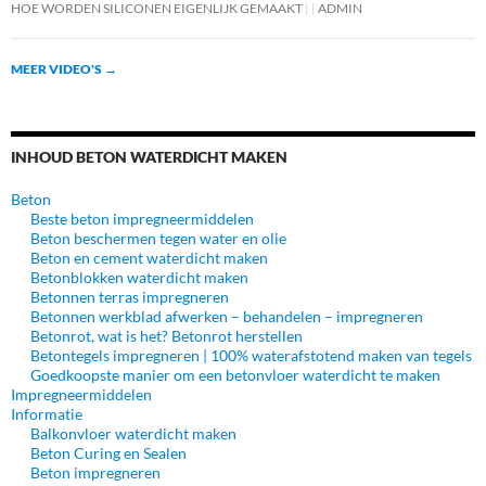
HOE WORDEN SILICONEN EIGENLIJK GEMAAKT
ADMIN
MEER VIDEO'S
→
INHOUD BETON WATERDICHT MAKEN
Beton
Beste beton impregneermiddelen
Beton beschermen tegen water en olie
Beton en cement waterdicht maken
Betonblokken waterdicht maken
Betonnen terras impregneren
Betonnen werkblad afwerken – behandelen – impregneren
Betonrot, wat is het? Betonrot herstellen
Betontegels impregneren | 100% waterafstotend maken van tegels
Goedkoopste manier om een betonvloer waterdicht te maken
Impregneermiddelen
Informatie
Balkonvloer waterdicht maken
Beton Curing en Sealen
Beton impregneren