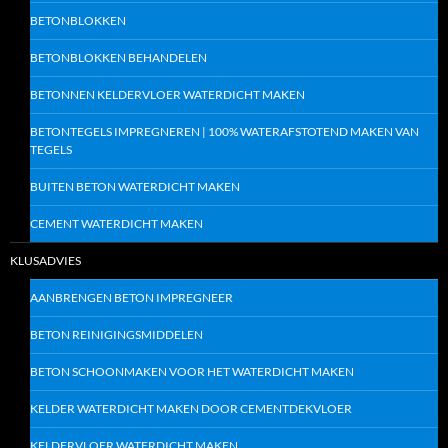
BETONBLOKKEN
BETONBLOKKEN BEHANDELEN
BETONNEN KELDERVLOER WATERDICHT MAKEN
BETONTEGELS IMPREGNEREN | 100% WATERAFSTOTEND MAKEN VAN
TEGELS
BUITEN BETON WATERDICHT MAKEN
CEMENT WATERDICHT MAKEN
KLUSADVIES
AANBRENGEN BETON IMPREGNEER
BETON REINIGINGSMIDDELEN
BETON SCHOONMAKEN VOOR HET WATERDICHT MAKEN
KELDER WATERDICHT MAKEN DOOR CEMENTDEKVLOER
KELDERVLOER WATERDICHT MAKEN