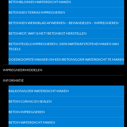
BETONBLOKKEN WATERDICHT MAKEN
BETONNEN TERRAS IMPREGNEREN
BETONNEN WERKBLAD AFWERKEN – BEHANDELEN – IMPREGNEREN
BETONROT, WAT IS HET? BETONROT HERSTELLEN
BETONTEGELS IMPREGNEREN | 100% WATERAFSTOTEND MAKEN VAN
TEGELS
GOEDKOOPSTE MANIER OM EEN BETONVLOER WATERDICHT TE MAKEN
IMPREGNEERMIDDELEN
INFORMATIE
BALKONVLOER WATERDICHT MAKEN
BETON CURING EN SEALEN
BETON IMPREGNEREN
BETON WATERDICHT MAKEN